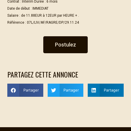
Contrat : Intérim Durée : 6 mois
Date de début : IMMEDIAT
Salaire : de 11.88EUR à 12EUR par HEURE + .
Référence : 07L/LIV/AF/RAGRE/DP/29.11.24
Postulez
PARTAGEZ CETTE ANNONCE
Partager
Partager
Partager