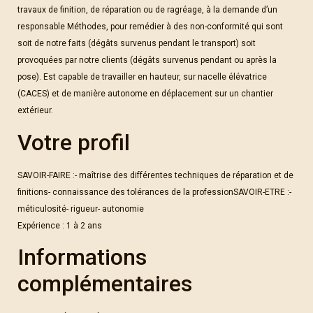
travaux de finition, de réparation ou de ragréage, à la demande d’un
responsable Méthodes, pour remédier à des non-conformité qui sont
soit de notre faits (dégâts survenus pendant le transport) soit
provoquées par notre clients (dégâts survenus pendant ou après la
pose). Est capable de travailler en hauteur, sur nacelle élévatrice
(CACES) et de manière autonome en déplacement sur un chantier
extérieur.
Votre profil
SAVOIR-FAIRE :- maîtrise des différentes techniques de réparation et de
finitions- connaissance des tolérances de la professionSAVOIR-ETRE :-
méticulosité- rigueur- autonomie
Expérience : 1 à 2 ans
Informations
complémentaires