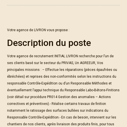
Votre agence de LIVRON vous propose :
Description du poste
Votre agence de recrutement INITIAL LIVRON recherche pour l’un de
ses clients basé sur le secteur du PRIVAS, Un AGREEUR, Vos
principales missions : – Effectue les réparations (pièces épaufrées ou
ébréchées) et reprises des non-conformités selon les instructions du
responsable Contrôle-Expédition ou d’un Responsable Méthodes et
éventuellement l’appui technique du Responsable Labo-Bétons-Finitions
(voir détail sur procédure PR014 Gestion des anomalies – Actions
correctives et préventives).- Réalise certains travaux de finition
notamment le ratissage des surfaces bullées sur indications du
Responsable Contrôle-Expédition.- En cas de besoin, intervient sur les
chantiers de nos clients, après livraison des produits finis, pour tous