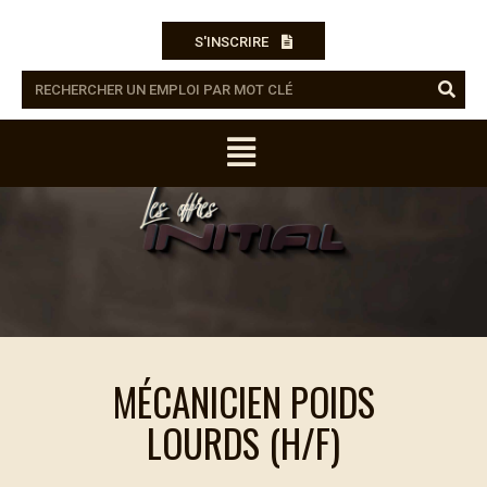
S'INSCRIRE
MÉCANICIEN POIDS
LOURDS (H/F)