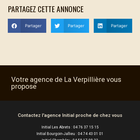
PARTAGEZ CETTE ANNONCE
Partager
Partager
Partager
Votre agence de
La Verpillière
vous
propose
Contactez l'agence Initial proche de chez vous
Initial Les Abrets : 04 76 37 15 15
Initial Bourgoin-Jallieu : 04 74 43 01 01