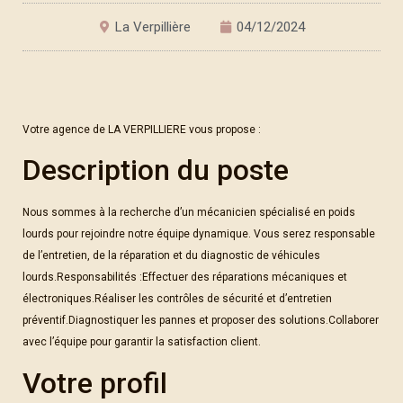
La Verpillière
04/12/2024
Votre agence de LA VERPILLIERE vous propose :
Description du poste
Nous sommes à la recherche d’un mécanicien spécialisé en poids
lourds pour rejoindre notre équipe dynamique. Vous serez responsable
de l’entretien, de la réparation et du diagnostic de véhicules
lourds.Responsabilités :Effectuer des réparations mécaniques et
électroniques.Réaliser les contrôles de sécurité et d’entretien
préventif.Diagnostiquer les pannes et proposer des solutions.Collaborer
avec l’équipe pour garantir la satisfaction client.
Votre profil