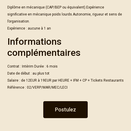
Diplôme en mécanique (CAP/BEP ou équivalent).Expérience
significative en mécanique poids lourds.Autonomie, rigueur et sens de
l’organisation.
Expérience : aucune à 1 an
Informations
complémentaires
Contrat : Intérim Durée : 6 mois
Date de début : au plus tot
Salaire : de 12EUR à 19EUR par HEURE + IFM + CP + Tickets Restaurants
Référence : 02/VERP/MAR/MEC/LECI
Postulez