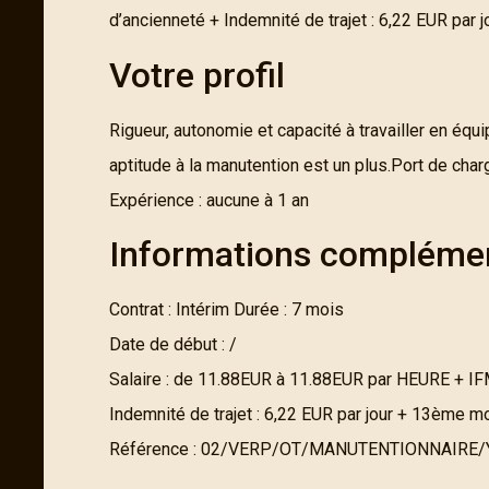
d’ancienneté + Indemnité de trajet : 6,22 EUR par
Votre profil
Rigueur, autonomie et capacité à travailler en éq
aptitude à la manutention est un plus.Port de char
Expérience : aucune à 1 an
Informations compléme
Contrat : Intérim Durée : 7 mois
Date de début : /
Salaire : de 11.88EUR à 11.88EUR par HEURE + IFM
Indemnité de trajet : 6,22 EUR par jour + 13ème 
Référence : 02/VERP/OT/MANUTENTIONNAIRE/