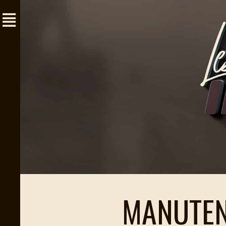
MANUTEN