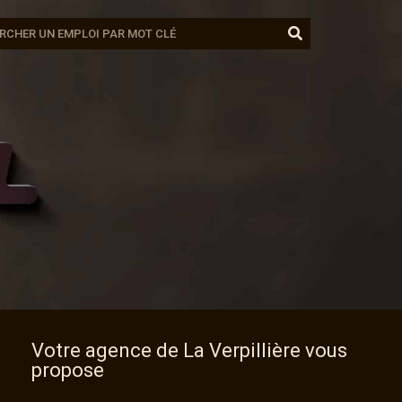
Votre agence de
La Verpillière
vous
propose