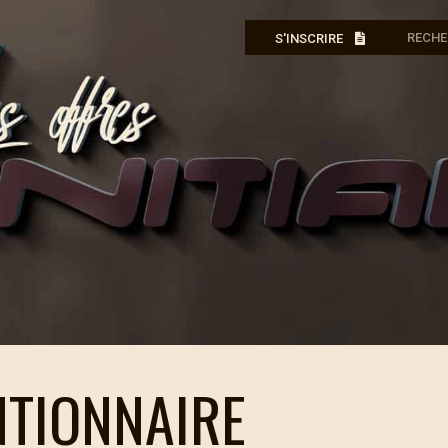
S'INSCRIRE
TIONNAIRE