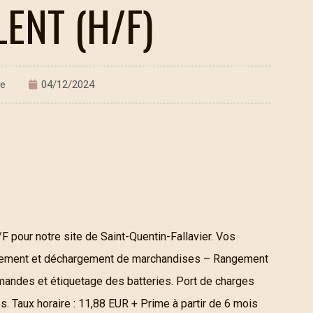
ENT (H/F)
re
04/12/2024
 pour notre site de Saint-Quentin-Fallavier. Vos
rgement et déchargement de marchandises – Rangement
mandes et étiquetage des batteries. Port de charges
s. Taux horaire : 11,88 EUR + Prime à partir de 6 mois